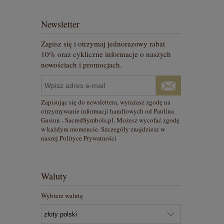
Newsletter
Zapisz się i otrzymaj jednorazowy rabat
10% oraz cykliczne informacje o naszych
nowościach i promocjach.
Zapisując się do newslettera, wyrażasz zgodę na
otrzymywanie informacji handlowych od Paulina
Gasiun - SacredSymbols.pl. Możesz wycofać zgodę
w każdym momencie. Szczegóły znajdziesz w
naszej Polityce Prywatności
Waluty
Wybierz walutę