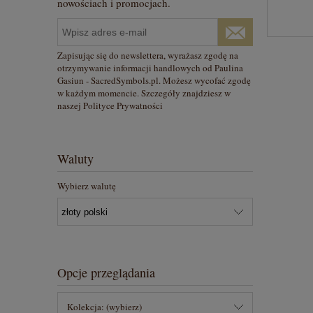
nowościach i promocjach.
Zapisując się do newslettera, wyrażasz zgodę na
otrzymywanie informacji handlowych od Paulina
Gasiun - SacredSymbols.pl. Możesz wycofać zgodę
w każdym momencie. Szczegóły znajdziesz w
naszej Polityce Prywatności
Waluty
Wybierz walutę
Opcje przeglądania
Kolekcja: (wybierz)