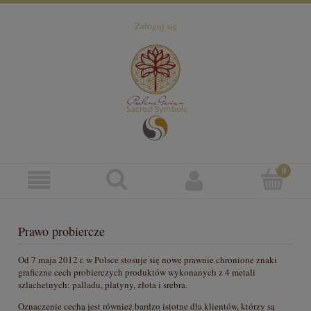
Zaloguj się
Prawo probiercze
Od 7 maja 2012 r. w Polsce stosuje się nowe prawnie chronione znaki
graficzne cech probierczych produktów wykonanych z 4 metali
szlachetnych: palladu, platyny, złota i srebra.
Oznaczenie cechą jest również bardzo istotne dla klientów, którzy są