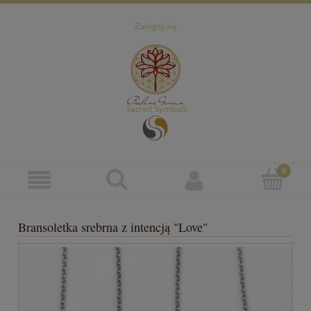
Zaloguj się
Bransoletka srebrna z intencją "Love"