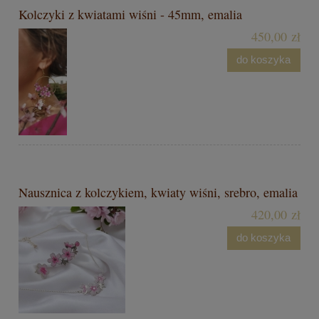
Kolczyki z kwiatami wiśni - 45mm, emalia
450,00 zł
do koszyka
Nausznica z kolczykiem, kwiaty wiśni, srebro, emalia
420,00 zł
do koszyka