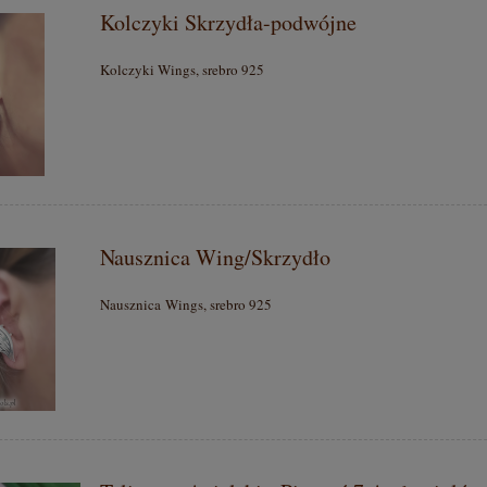
Kolczyki Skrzydła-podwójne
Kolczyki Wings, srebro 925
Nausznica Wing/Skrzydło
Nausznica Wings, srebro 925