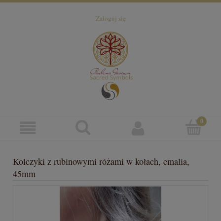
Zaloguj się
Kolczyki z rubinowymi różami w kołach, emalia,
45mm