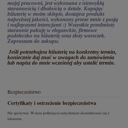
mojej pracowni, jest wykonana z niezwykłą
starannością i dbałością o detale. Kupując
biżuterię w moim sklepie, dostajesz produkt
najwyższej jakości, wykonany przeze mnie z pasją
i najlepszymi intencjami :) Wszystkie przedmioty
starannie pakuję w eleganckie, firmowe
pudełeczko na biżuterię oraz złoty woreczek.
Zapraszam do zakupu.
Jeśli potrzebujesz biżuterię na konkretny termin,
koniecznie daj znać w uwagach do zamówienia
lub napisz do mnie wcześniej aby ustalić termin.
Bezpieczeństwo
Certyfikaty i ostrzeżenie bezpieczeństwa
Nie spożywać. W razie połknięcia natychmiast skontaktować się z
lekarzem.