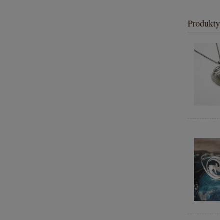
Produkty