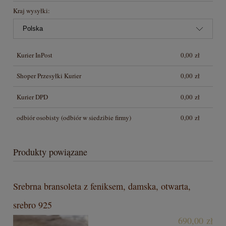
Kraj wysyłki:
Kurier InPost
0,00 zł
Shoper Przesyłki Kurier
0,00 zł
Kurier DPD
0,00 zł
odbiór osobisty
(odbiór w siedzibie firmy)
0,00 zł
Produkty powiązane
Srebrna bransoleta z feniksem, damska, otwarta,
srebro 925
690,00 zł