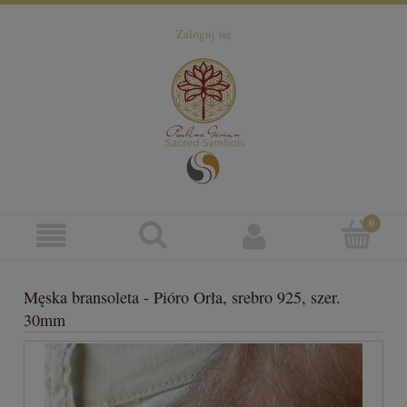
Zaloguj się
Męska bransoleta - Pióro Orła, srebro 925, szer.
30mm